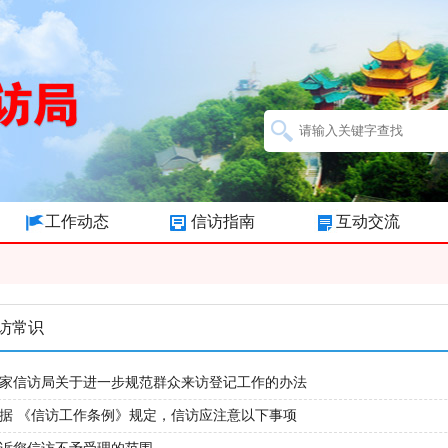
工作动态
信访指南
互动交流
访常识
家信访局关于进一步规范群众来访登记工作的办法
据 《信访工作条例》规定，信访应注意以下事项