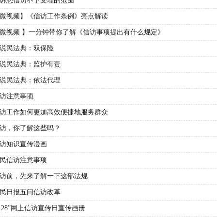
诉您信访不予受理的范围
微视频】《信访工作条例》亮点解读
微视频 】一分钟带你了解《信访事项提出有什么规定》
说民法典：双保险
说民法典：监护有责
说民法典：依法代理
访注意事项
访工作如何更加高效便捷地服务群众
访，你了解这些吗？
访知识宣传漫画
民信访注意事项
访前，先来了解一下这部法规
民日报五问信访改革
4.28”网上信访宣传日宣传画册