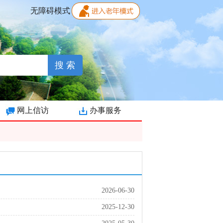
无障碍模式
网上信访
办事服务
2026-06-30
2025-12-30