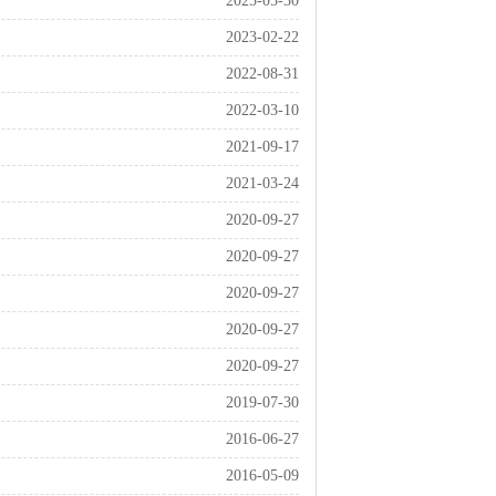
2025-05-30
2023-02-22
2022-08-31
2022-03-10
2021-09-17
2021-03-24
2020-09-27
2020-09-27
2020-09-27
2020-09-27
2020-09-27
2019-07-30
2016-06-27
2016-05-09